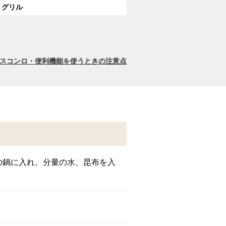
グリル
スコンロ・便利機能を使うときの注意点
の鍋に入れ、分量の水、昆布を入