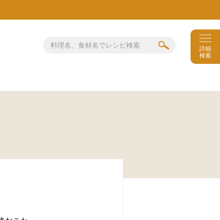
詳細
検索