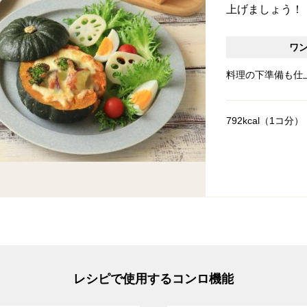
上げましょう！
ワ
料理の下準備も仕
792kcal（1コ分）
レシピで使用するコンロ機能