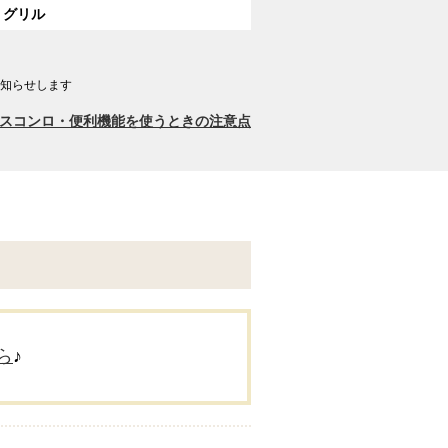
グリル
知らせします
スコンロ・便利機能を使うときの注意点
ら
♪