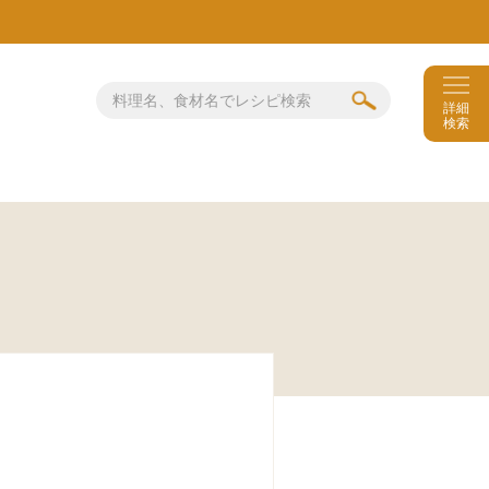
詳細
検索