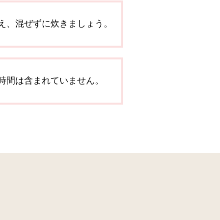
え、混ぜずに炊きましょう。
時間は含まれていません。