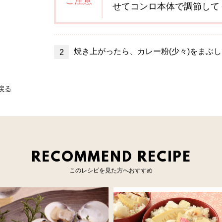
ご注意
せてコンロ本体で調節して
焼き上がったら、カレー粉(少々)をまぶ
へ戻る
RECOMMEND RECIPE
このレシピを見た方へおすすめ