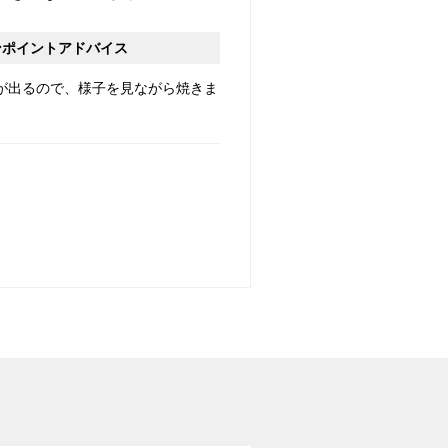
ンポイントアドバイス
が出るので、様子を見ながら焼きま