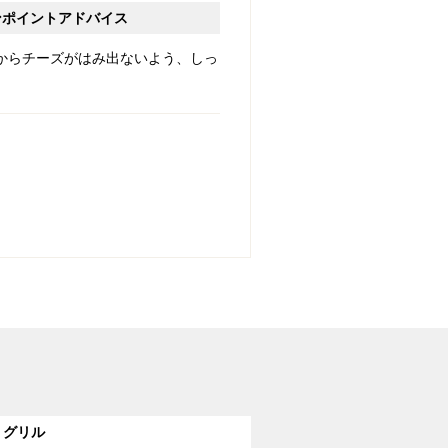
ンポイントアドバイス
からチーズがはみ出ないよう、しっ
。
グリル