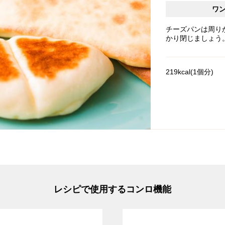
ワ
チーズパンは周り
かり閉じましょう
219kcal(1個分)
レシピで使用するコンロ機能