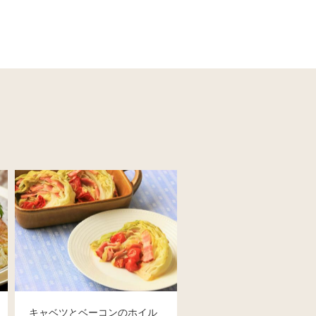
キャベツとベーコンのホイル