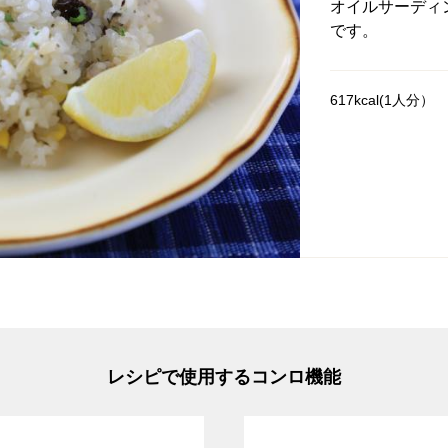
オイルサーディ
です。
617kcal(1人分）
レシピで使用するコンロ機能