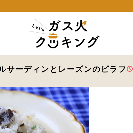
ルサーディンとレーズンのピラフ