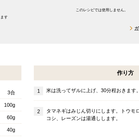
このレシピでは使用しません。
します
ガ
作り方
米は洗ってザルに上げ、30分程おきます
3合
100g
タマネギはみじん切りにします。トウモ
60g
コシ、レーズンは湯通しします。
40g