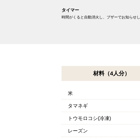
タイマー
時間がくると自動消火し、ブザーでお知らせ
材料（4人分）
米
タマネギ
トウモロコシ(冷凍)
レーズン