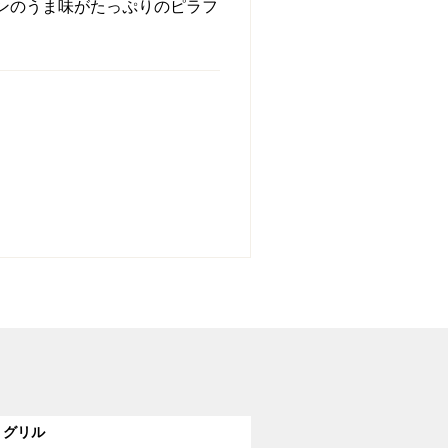
ンのうま味がたっぷりのピラフ
グリル