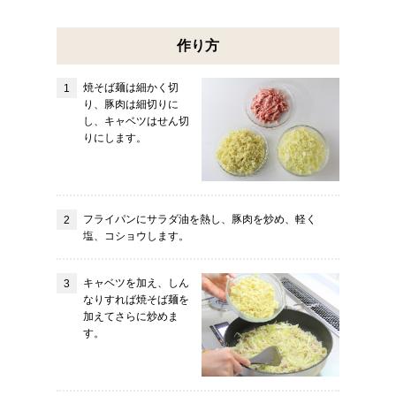
作り方
焼そば麺は細かく切
り、豚肉は細切りに
し、キャベツはせん切
りにします。
フライパンにサラダ油を熱し、豚肉を炒め、軽く
塩、コショウします。
キャベツを加え、しん
なりすれば焼そば麺を
加えてさらに炒めま
す。