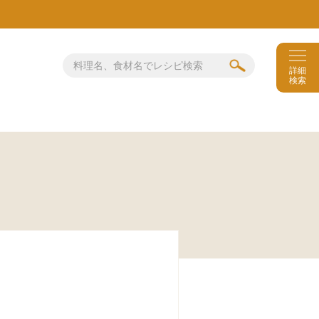
詳細
検索