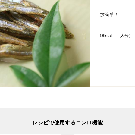
超簡単！
18kcal（１人分）
レシピで使用するコンロ機能