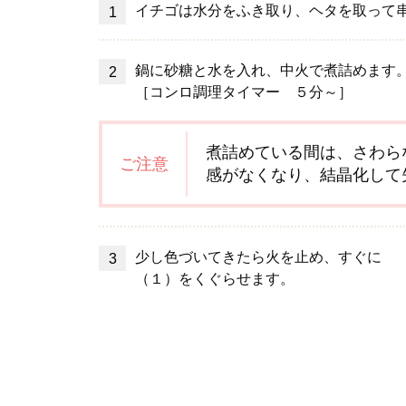
イチゴは水分をふき取り、ヘタを取って
鍋に砂糖と水を入れ、中火で
煮詰めます
［コンロ調理タイマー ５分～］
煮詰めている間は、さわら
ご注意
感がなくなり、結晶化して
少し色づいてきたら火を止め、すぐに
（１）をくぐらせます。