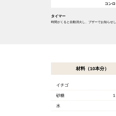
コンロ
タイマー
時間がくると自動消火し、ブザーでお知らせ
材料（10本分）
イチゴ
砂糖
水