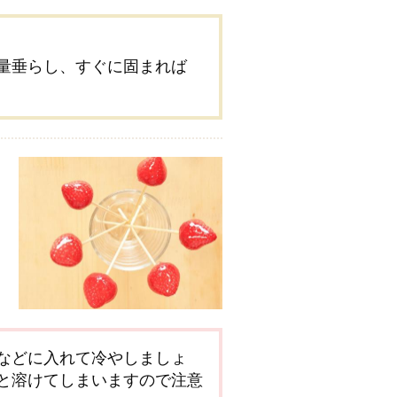
量垂らし、すぐに固まれば
などに入れて冷やしましょ
と溶けてしまいますので注意