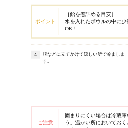
［飴を煮詰める目安］
ポイント
水を入れたボウルの中に少
OK！
瓶などに立てかけて涼しい所で冷ましま
す。
固まりにくい場合は冷蔵庫
ご注意
う。温かい所においておく