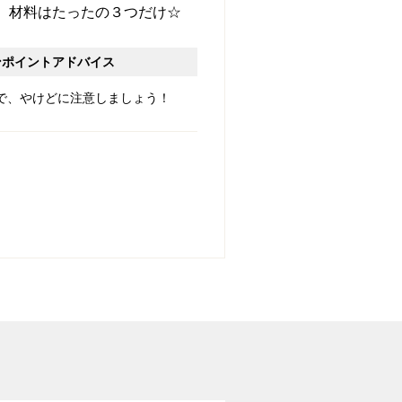
。材料はたったの３つだけ☆
ンポイントアドバイス
で、やけどに注意しましょう！