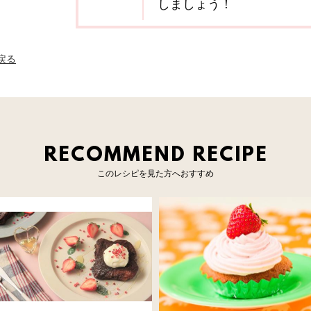
しましょう！
へ戻る
RECOMMEND RECIPE
このレシピを見た方へおすすめ