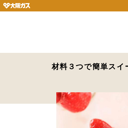
材料３つで簡単スイ